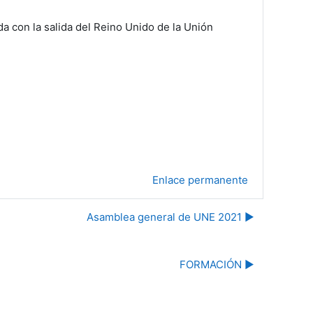
 con la salida del Reino Unido de la Unión
Enlace permanente
Asamblea general de UNE 2021 ▶︎
FORMACIÓN ▶︎